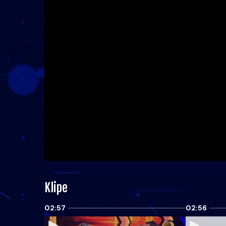
Klipe
02:57
02:56