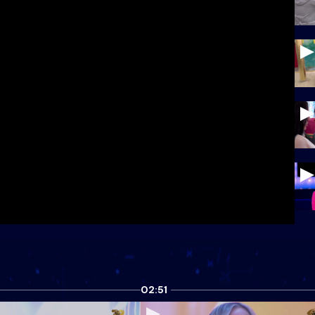
02:51