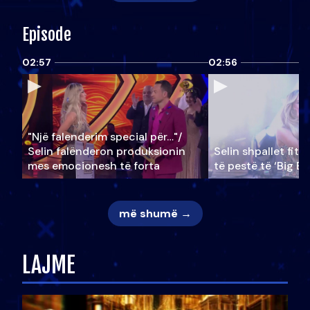
Episode
02:57
02:56
"Një falenderim special për…"/
Selin falënderon produksionin
Selin shpallet fitu
mes emocionesh të forta
të pestë të ‘Big Br
më shumë →
LAJME