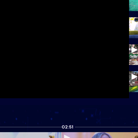
02:51