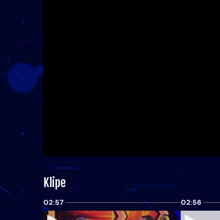
Klipe
02:57
02:56