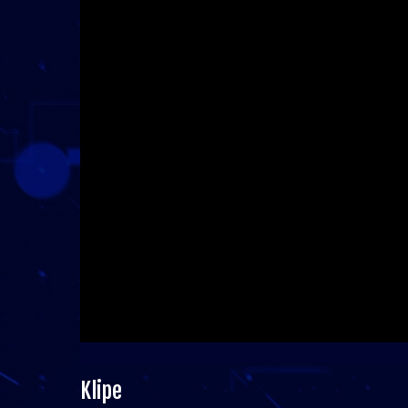
Klipe