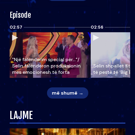
Episode
02:57
02:56
"Një falenderim special për…"/
Selin falënderon produksionin
Selin shpallet fitu
mes emocionesh të forta
të pestë të ‘Big Br
më shumë →
LAJME