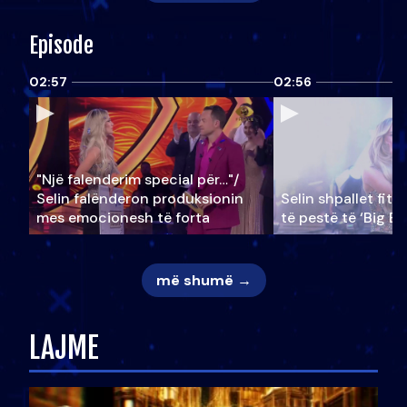
Episode
02:57
02:56
"Një falenderim special për…"/
Selin falënderon produksionin
Selin shpallet fitu
mes emocionesh të forta
të pestë të ‘Big Br
më shumë →
LAJME