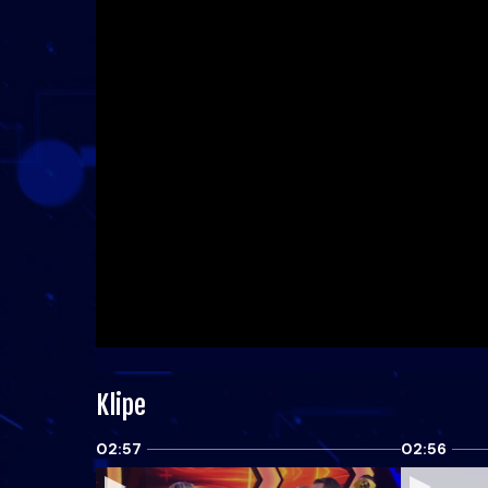
Klipe
02:57
02:56