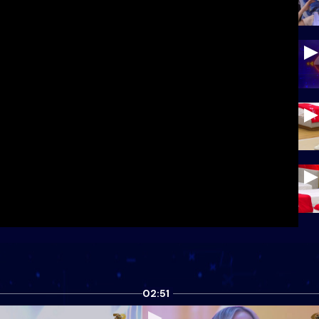
02:51