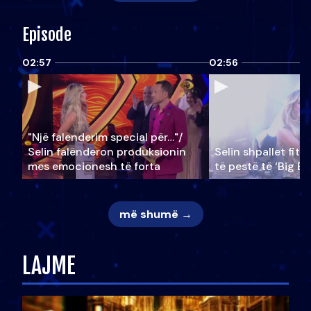
Episode
02:57
02:56
"Një falenderim special për…"/
Selin falënderon produksionin
Selin shpallet fitu
mes emocionesh të forta
të pestë të ‘Big Br
më shumë →
LAJME