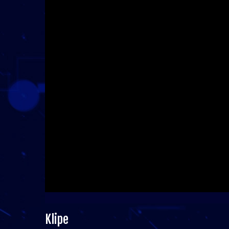
Klipe