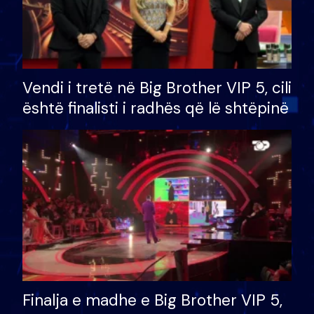
Vendi i tretë në Big Brother VIP 5, cili
është finalisti i radhës që lë shtëpinë
Finalja e madhe e Big Brother VIP 5,