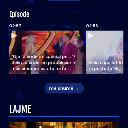
Episode
02:57
02:56
"Një falenderim special për…"/
Selin falënderon produksionin
Selin shpallet fitu
mes emocionesh të forta
të pestë të ‘Big Br
më shumë →
LAJME