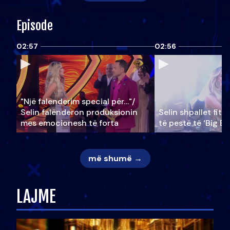
Episode
02:57
02:56
"Një falenderim special për…"/
Selin falënderon produksionin
Selin shpallet fitu
mes emocionesh të forta
të pestë të ‘Big Br
më shumë →
LAJME