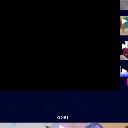
02:51