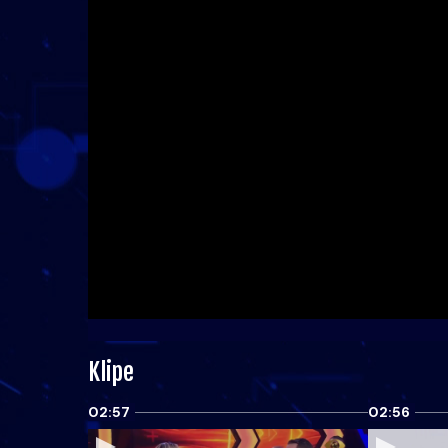
Klipe
02:57
02:56