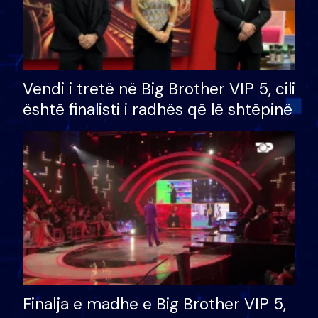
Vendi i tretë në Big Brother VIP 5, cili
është finalisti i radhës që lë shtëpinë
Finalja e madhe e Big Brother VIP 5,