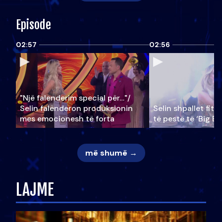
Episode
02:57
02:56
"Një falenderim special për…"/
Selin falënderon produksionin
Selin shpallet fitu
mes emocionesh të forta
të pestë të ‘Big Br
më shumë →
LAJME