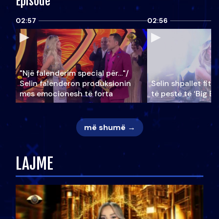
Episode
02:57
02:56
"Një falenderim special për…"/
Selin falënderon produksionin
Selin shpallet fitu
mes emocionesh të forta
të pestë të ‘Big Br
më shumë →
LAJME