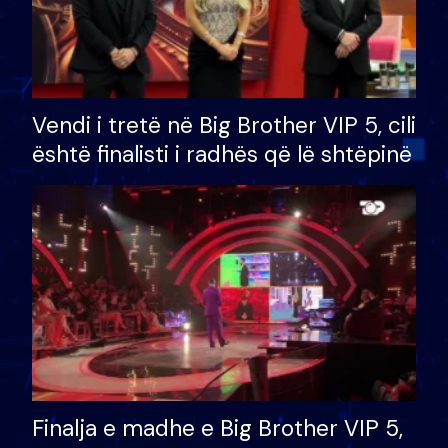
Vendi i tretë në Big Brother VIP 5, cili
është finalisti i radhës që lë shtëpinë
Finalja e madhe e Big Brother VIP 5,