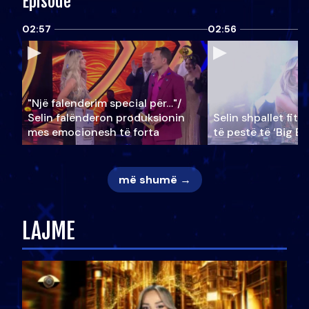
Episode
02:57
02:56
"Një falenderim special për…"/
Selin falënderon produksionin
Selin shpallet fitu
mes emocionesh të forta
të pestë të ‘Big Br
më shumë →
LAJME