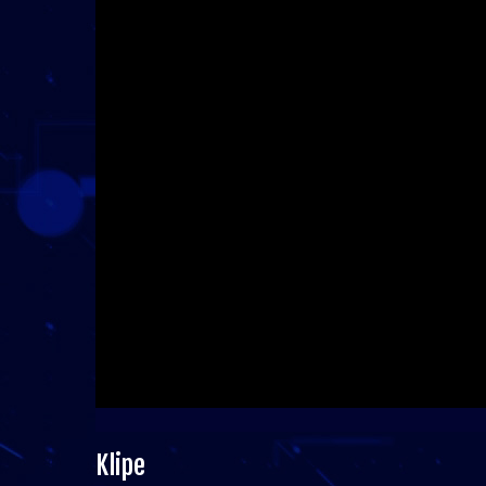
Klipe