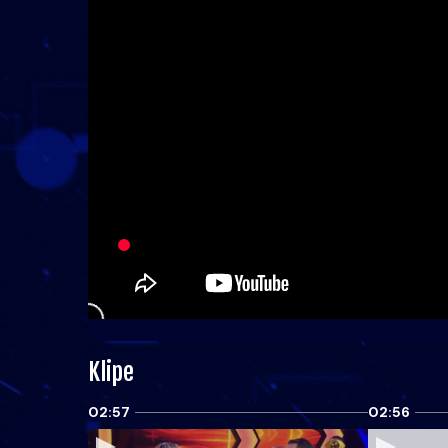
Klipe
02:57
02:56