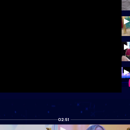
02:51