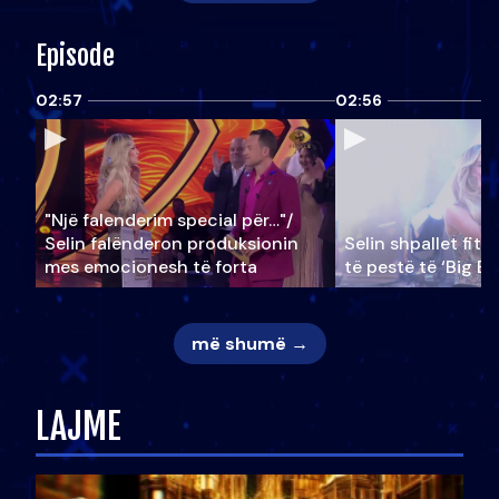
Episode
02:57
02:56
"Një falenderim special për…"/
Selin falënderon produksionin
Selin shpallet fitu
mes emocionesh të forta
të pestë të ‘Big Br
më shumë →
LAJME