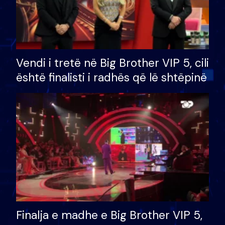
Vendi i tretë në Big Brother VIP 5, cili
është finalisti i radhës që lë shtëpinë
Finalja e madhe e Big Brother VIP 5,