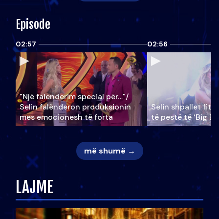
Episode
02:57
02:56
"Një falenderim special për…"/
Selin falënderon produksionin
Selin shpallet fitu
mes emocionesh të forta
të pestë të ‘Big Br
më shumë →
LAJME