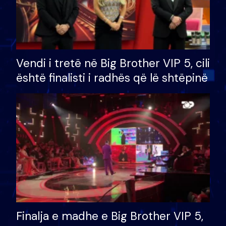
Vendi i tretë në Big Brother VIP 5, cili
është finalisti i radhës që lë shtëpinë
Finalja e madhe e Big Brother VIP 5,