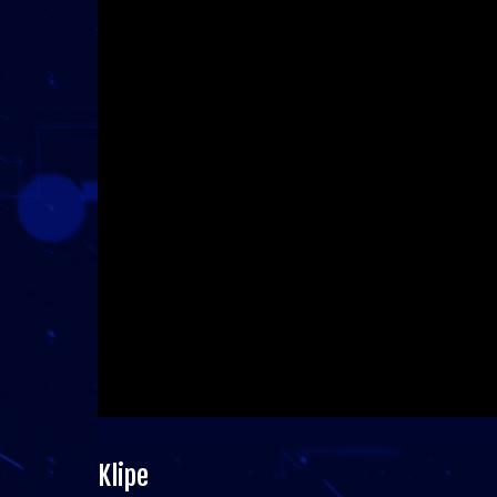
Klipe