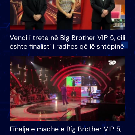
Vendi i tretë në Big Brother VIP 5, cili
është finalisti i radhës që lë shtëpinë
Finalja e madhe e Big Brother VIP 5,