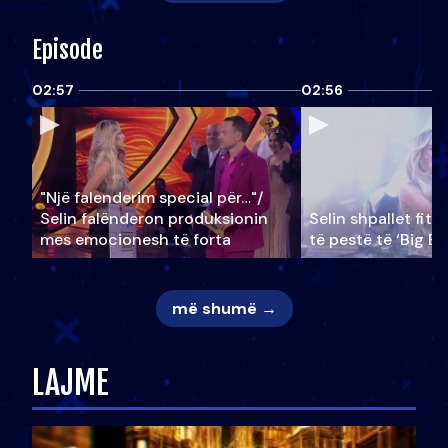
Episode
02:57
02:56
"Një falenderim special për…"/
Selin falënderon produksionin
Selin shpallet fitu
mes emocionesh të forta
të pestë të ‘Big Br
më shumë →
LAJME