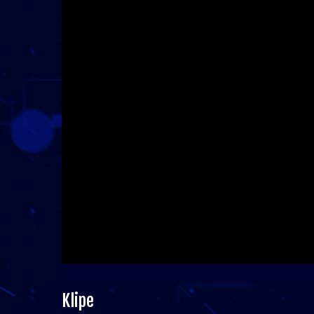
Klipe