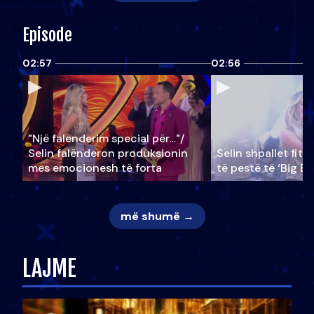
Episode
02:57
02:56
"Një falenderim special për…"/
Selin falënderon produksionin
Selin shpallet fitu
mes emocionesh të forta
të pestë të ‘Big Br
më shumë →
LAJME