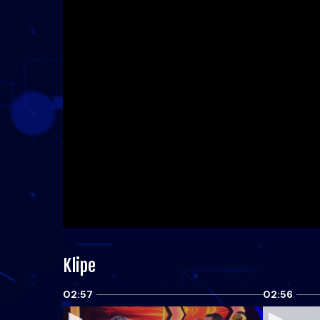
Klipe
02:57
02:56