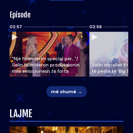
Episode
02:57
02:56
"Një falenderim special për…"/
Selin falënderon produksionin
Selin shpallet fitu
mes emocionesh të forta
të pestë të ‘Big Br
më shumë →
LAJME