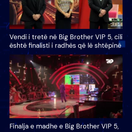
Vendi i tretë në Big Brother VIP 5, cili
është finalisti i radhës që lë shtëpinë
Finalja e madhe e Big Brother VIP 5,