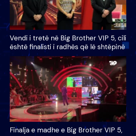
Vendi i tretë në Big Brother VIP 5, cili
është finalisti i radhës që lë shtëpinë
Finalja e madhe e Big Brother VIP 5,