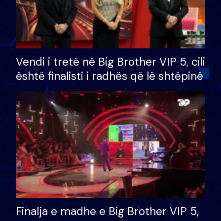
Vendi i tretë në Big Brother VIP 5, cili
është finalisti i radhës që lë shtëpinë
Finalja e madhe e Big Brother VIP 5,