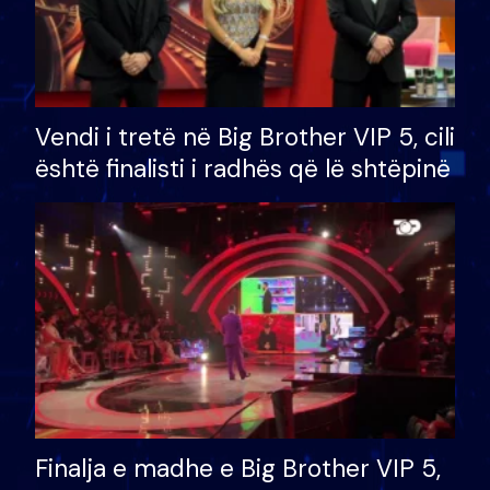
Vendi i tretë në Big Brother VIP 5, cili
është finalisti i radhës që lë shtëpinë
Finalja e madhe e Big Brother VIP 5,