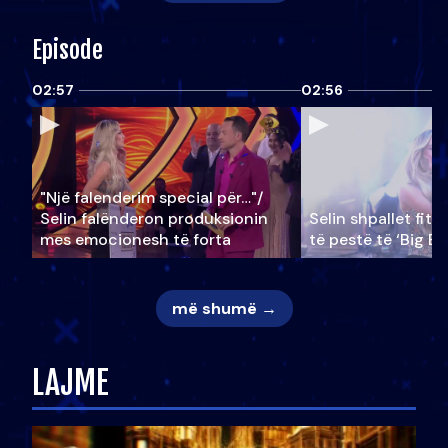
Episode
02:57
02:56
"Një falenderim special për…"/
Selin falënderon produksionin
Selin shpallet fitu
mes emocionesh të forta
të pestë të ‘Big Br
më shumë →
LAJME