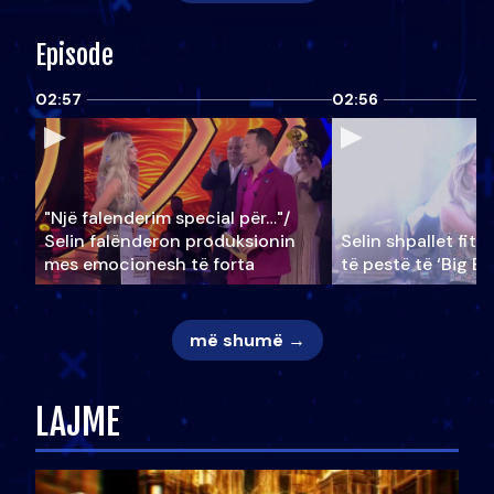
Episode
02:57
02:56
"Një falenderim special për…"/
Selin falënderon produksionin
Selin shpallet fitu
mes emocionesh të forta
të pestë të ‘Big Br
më shumë →
LAJME