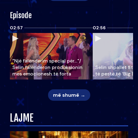
Episode
02:57
02:56
"Një falenderim special për…"/
Selin falënderon produksionin
Selin shpallet fitu
mes emocionesh të forta
të pestë të ‘Big Br
më shumë →
LAJME