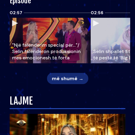
Episode
02:57
02:56
"Një falenderim special për…"/
Selin falënderon produksionin
Selin shpallet fitu
mes emocionesh të forta
të pestë të ‘Big Br
më shumë →
LAJME