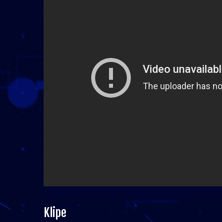
Klipe