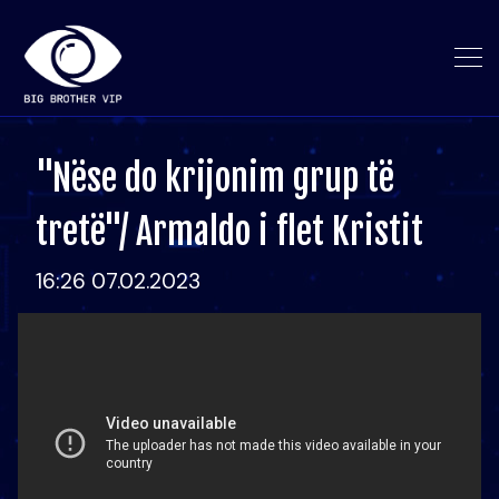
"Nëse do krijonim grup të
tretë"/ Armaldo i flet Kristit
16:26 07.02.2023