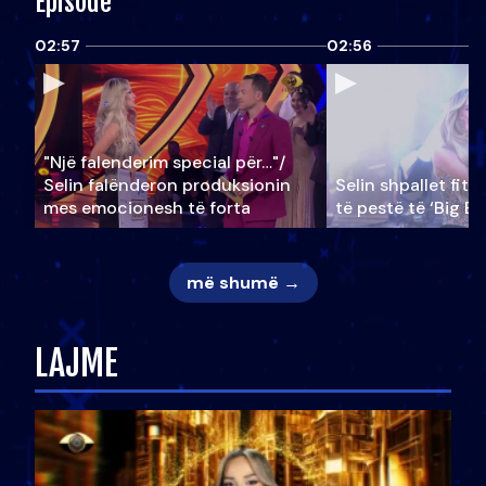
Episode
02:57
02:56
"Një falenderim special për…"/
Selin falënderon produksionin
Selin shpallet fitu
mes emocionesh të forta
të pestë të ‘Big Br
më shumë →
LAJME