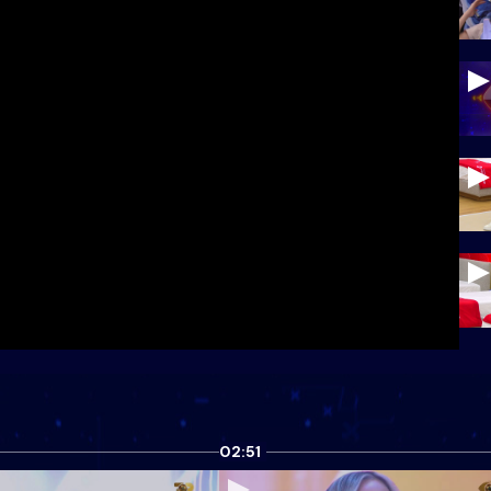
02:51