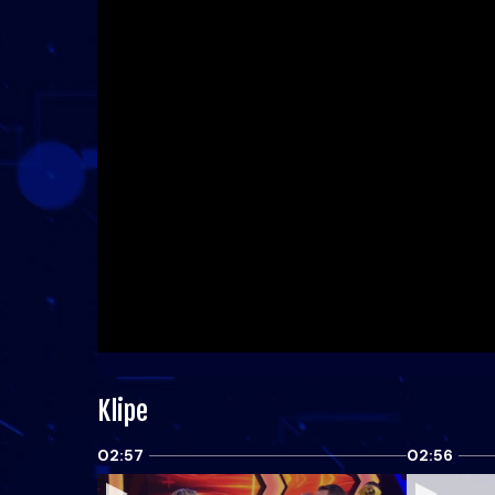
Klipe
02:57
02:56