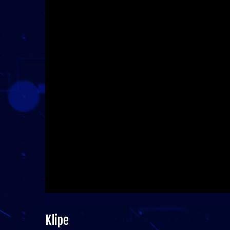
Klipe