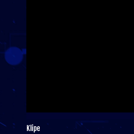
Klipe