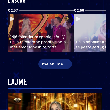
Episode
02:57
02:56
"Një falenderim special për…"/
Selin falënderon produksionin
Selin shpallet fitu
mes emocionesh të forta
të pestë të ‘Big Br
më shumë →
LAJME