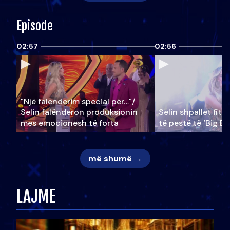
Episode
02:57
02:56
"Një falenderim special për…"/
Selin falënderon produksionin
Selin shpallet fitu
mes emocionesh të forta
të pestë të ‘Big Br
më shumë →
LAJME