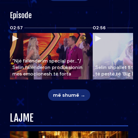
Episode
02:57
02:56
"Një falenderim special për…"/
Selin falënderon produksionin
Selin shpallet fitu
mes emocionesh të forta
të pestë të ‘Big Br
më shumë →
LAJME