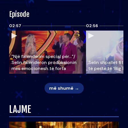
Episode
02:57
02:56
"Një falenderim special për…"/
Selin falënderon produksionin
Selin shpallet fitu
mes emocionesh të forta
të pestë të ‘Big Br
më shumë →
LAJME