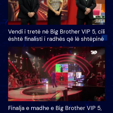
Vendi i tretë në Big Brother VIP 5, cili
është finalisti i radhës që lë shtëpinë
Finalja e madhe e Big Brother VIP 5,