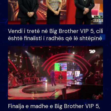
Vendi i tretë në Big Brother VIP 5, cili
është finalisti i radhës që lë shtëpinë
Finalja e madhe e Big Brother VIP 5,